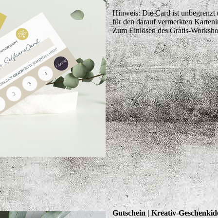
Hinweis: Die Card ist unbegrenzt 
für den darauf vermerkten Karteni
Zum Einlösen des Gratis-Workshop
Gutschein | Kreativ-Geschenkid