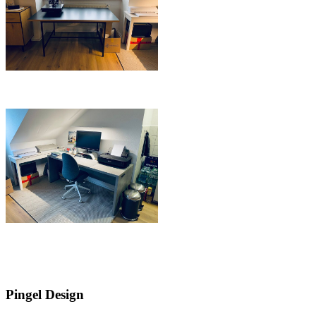
Pingel Design