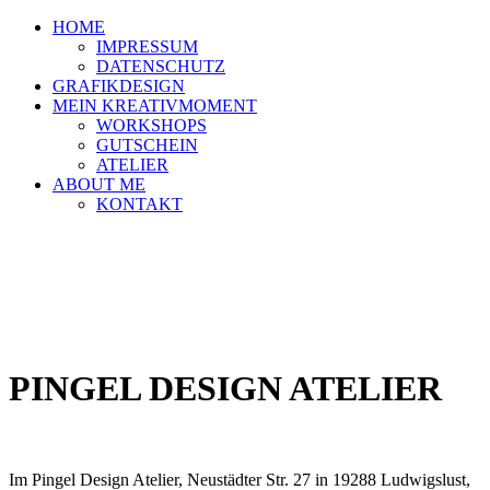
HOME
IMPRESSUM
DATENSCHUTZ
GRAFIKDESIGN
MEIN KREATIVMOMENT
WORKSHOPS
GUTSCHEIN
ATELIER
ABOUT ME
KONTAKT
PINGEL DESIGN ATELIER
Im Pingel Design Atelier, Neustädter Str. 27 in 19288 Ludwigslust,