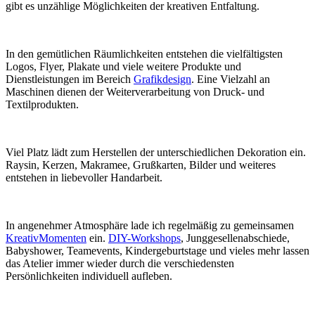
gibt es unzählige Möglichkeiten der kreativen Entfaltung.
In den gemütlichen Räumlichkeiten entstehen die vielfältigsten
Logos, Flyer, Plakate und viele weitere Produkte und
Dienstleistungen im Bereich
Grafikdesign
. Eine Vielzahl an
Maschinen dienen der Weiterverarbeitung von Druck- und
Textilprodukten.
Viel Platz lädt zum Herstellen der unterschiedlichen Dekoration ein.
Raysin, Kerzen, Makramee, Grußkarten, Bilder und weiteres
entstehen in liebevoller Handarbeit.
In angenehmer Atmosphäre lade ich regelmäßig zu gemeinsamen
KreativMomenten
ein.
DIY-Workshops
, Junggesellenabschiede,
Babyshower, Teamevents, Kindergeburtstage und vieles mehr lassen
das Atelier immer wieder durch die verschiedensten
Persönlichkeiten individuell aufleben.