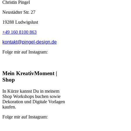
Christin Pingel
Neustädter Str. 27
19288 Ludwigslust
+49 160 8100 863
kontakt@pingel-design.de
Folge mir auf Instagram:
Mein KreativMoment |
Shop
In Kürze kannst Du in meinem
Shop Workshops buchen sowie
Dekoration und Digitale Vorlagen
kaufen.
Folge mir auf Instagram: